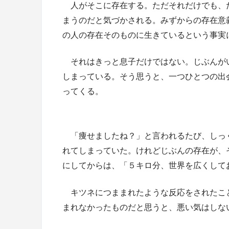
人がそこに存在する。ただそれだけでも、
まうのだと気づかされる。みずからの存在意
の人の存在そのものに生きているという事実
それはきっと息子だけではない。じぶんが
しまっている。そう思うと、一つひとつの出
ってくる。
「痩せましたね？」と言われるたび、しっ
れてしまっていた。けれどじぶんの存在が、
にしてからは、「５キロ分、世界を広くして
キツネにつままれたような反応をされたこ
まれなかったものだと思うと、悪い気はしな