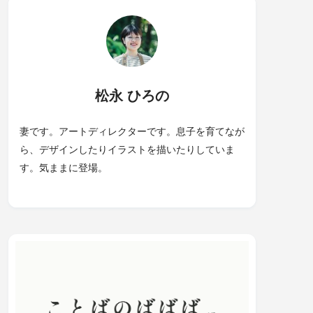
松永 ひろの
妻です。アートディレクターです。息子を育てなが
ら、デザインしたりイラストを描いたりしていま
す。気ままに登場。