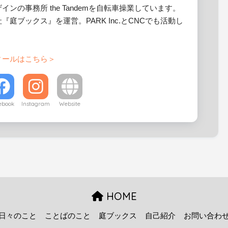
インの事務所 the Tandemを自転車操業しています。
『庭ブックス』を運営。PARK Inc.とCNCでも活動し
ィールはこちら＞
ebook
Instagram
Website
HOME
日々のこと
ことばのこと
庭ブックス
自己紹介
お問い合わ