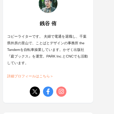
銭谷 侑
コピーライターです。 夫婦で電通を退職し、千葉
県外房の里山で、ことばとデザインの事務所 the
Tandemを自転車操業しています。かぞく出版社
『庭ブックス』を運営。PARK Inc.とCNCでも活動
しています。
詳細プロフィールはこちら＞