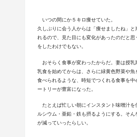
いつの間にか５キロ痩せていた。
久しぶりに会う人からは「痩せましたね」と
れるので、見た目にも変化があったのだと思
をしたわけでもない。
おそらく食事が変わったからだ。妻は授乳
乳食を始めてからは、さらに緑黄色野菜や魚
食べられるような、時短でつくれる食事を中
ートリーが豊富になった。
たとえば忙しい朝にインスタント味噌汁を
ルシウム・亜鉛
・鉄も摂るようにする。そん
が減っていったらしい。