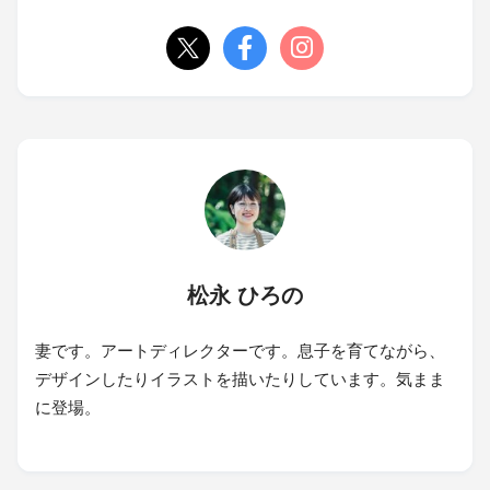
松永 ひろの
妻です。アートディレクターです。息子を育てながら、
デザインしたりイラストを描いたりしています。気まま
に登場。