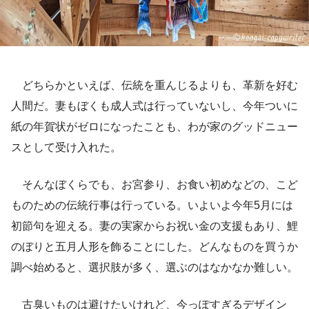
どちらかといえば、伝統を重んじるよりも、革新を好む
人間だ。妻もぼくも成人式は行っていないし、今年ついに
紙の年賀状がゼロになったことも、わが家のグッドニュー
スとして受け入れた。
そんなぼくらでも、お宮参り、お食い初めなどの、
こど
ものための伝統行事は行っている。いよいよ今年5月には
初節句を迎える。妻の実家からお祝い金の支援もあり、鯉
のぼりと五月人形を飾ることにした。どんなものを買うか
調べ始めると、選択肢が多く、選ぶのはなかなか難しい。
古臭いものは避けたいけれど、今っぽすぎるデザイン