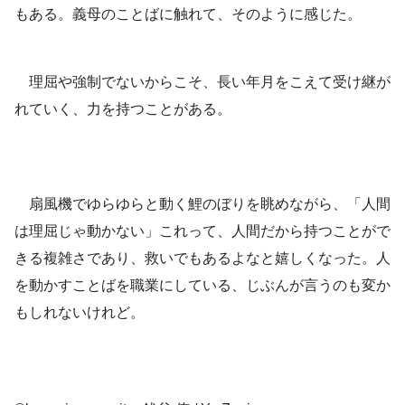
もある。義母のことばに触れて、そのように感じた。
理屈や強制でないからこそ、長い年月をこえて受け継が
れていく、力を持つことがある。
扇風機でゆらゆらと動く鯉のぼりを眺めながら、「人間
は理屈じゃ動かない」これって、人間だから持つことがで
きる複雑さであり、救いでもあるよなと嬉しくなった。人
を動かすことばを職業にしている、じぶんが言うのも変か
もしれないけれど。