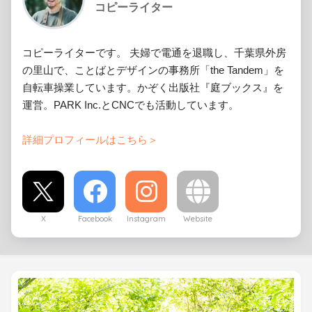
コピーライター
コピーライターです。 夫婦で電通を退職し、千葉県外房
の里山で、ことばとデザインの事務所「the Tandem」を
自転車操業しています。かぞく出版社『庭ブックス』を
運営。PARK Inc.とCNCでも活動しています。
詳細プロフィールはこちら＞
X
Facebook
Instagram
Website