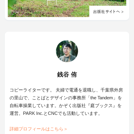
銭谷 侑
コピーライターです。 夫婦で電通を退職し、千葉県外房
の里山で、ことばとデザインの事務所「the Tandem」を
自転車操業しています。かぞく出版社『庭ブックス』を
運営。PARK Inc.とCNCでも活動しています。
詳細プロフィールはこちら＞