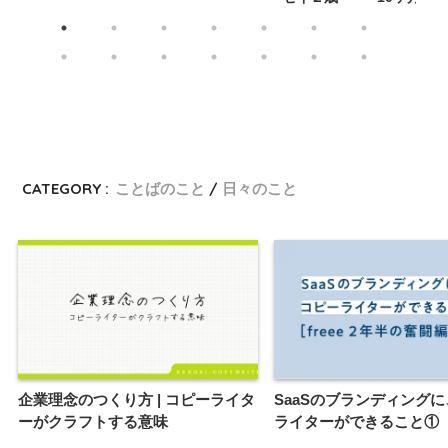
CATEGORY :
ことばのこと
日々のこと
企業理念のつくり方 | コピーライタ
SaaSのブランディング
ーがクラフトする意味
ライターができること①