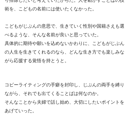
り排除したいと考えていたからだ。
人を動かすことばの技
術を、こどもの名前には使いたくなかった。
こどもがじぶんの意思で、生きていく性別や国籍さえも選
べるような、そんな名前が良いと思っていた。
具体的に期待や願いを込めないかわりに、こどもがじぶん
の人生を生きてくれるのなら、どんな生き方でも楽しみな
がら応援する覚悟を持とうと。
コピーライティングの手癖を封印し、じぶんの両手を縛り
ながら、それでも出てくることばは何なのか。
そんなことから夫婦で話し始め、大切にしたいポイントを
あげていった。