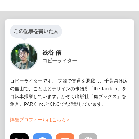
この記事を書いた人
銭谷 侑
コピーライター
コピーライターです。 夫婦で電通を退職し、千葉県外房
の里山で、ことばとデザインの事務所「the Tandem」を
自転車操業しています。かぞく出版社『庭ブックス』を
運営。PARK Inc.とCNCでも活動しています。
詳細プロフィールはこちら＞