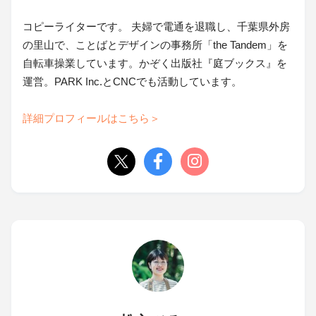
コピーライターです。 夫婦で電通を退職し、千葉県外房
の里山で、ことばとデザインの事務所「the Tandem」を
自転車操業しています。かぞく出版社『庭ブックス』を
運営。PARK Inc.とCNCでも活動しています。
詳細プロフィールはこちら＞