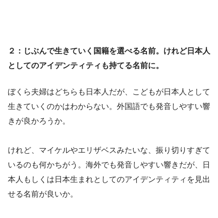
２：じぶんで生きていく国籍を選べる名前。けれど日本人
としてのアイデンティティも持てる名前に。
ぼくら夫婦はどちらも日本人だが、こどもが日本人として
生きていくのかはわからない。外国語でも発音しやすい響
きが良かろうか。
けれど、マイケルやエリザベスみたいな、振り切りすぎて
いるのも何かちがう。海外でも発音しやすい響きだが、日
本人もしくは日本生まれとしてのアイデンティティを見出
せる名前が良いか。