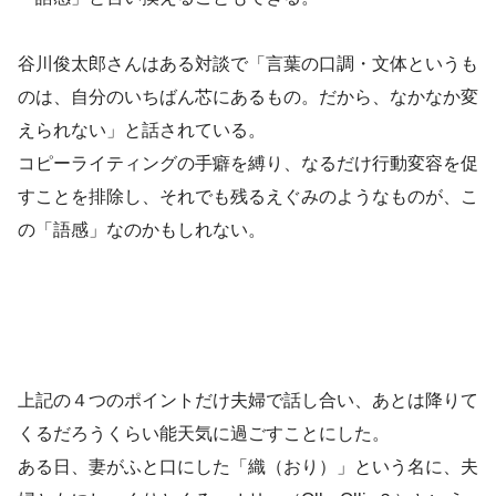
谷川俊太郎さんはある対談で「言葉の口調・文体というも
のは、自分のいちばん芯にあるもの。だから、なかなか変
えられない」と話されている。
コピーライティングの手癖を縛り、なるだけ行動変容を促
すことを排除し、それでも残るえぐみのようなものが、こ
の「語感」なのかもしれない。
上記の４つのポイントだけ夫婦で話し合い、あとは降りて
くるだろうくらい能天気に過ごすことにした。
ある日、妻がふと口にした「織（おり）」という名に、夫