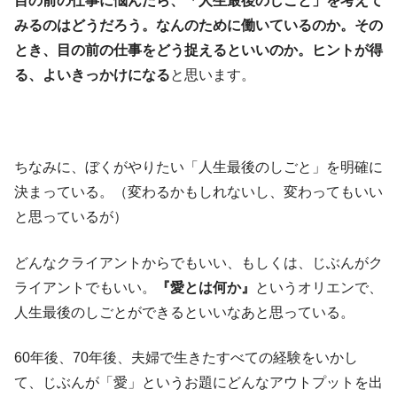
目の前の仕事に悩んだら、「人生最後のしごと」を考えて
みるのはどうだろう。なんのために働いているのか。その
とき、目の前の仕事をどう捉えるといいのか。ヒントが得
る、よいきっかけになる
と思います。
ちなみに、ぼくがやりたい「人生最後のしごと」を明確に
決まっている。（変わるかもしれないし、変わってもいい
と思っているが）
どんなクライアントからでもいい、もしくは、じぶんがク
ライアントでもいい。
『愛とは何か』
というオリエンで、
人生最後のしごとができるといいなあと思っている。
60年後、70年後、夫婦で生きたすべての経験をいかし
て、じぶんが「愛」というお題にどんなアウトプットを出