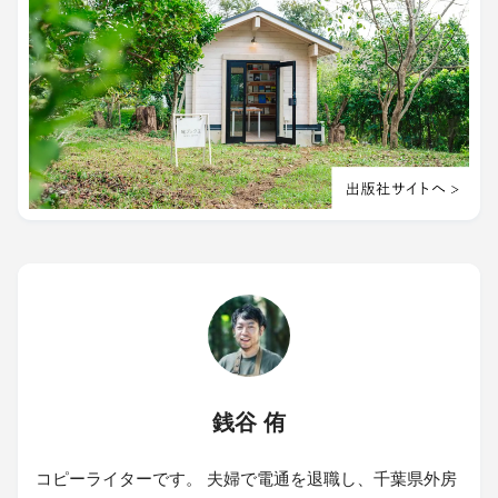
銭谷 侑
コピーライターです。 夫婦で電通を退職し、千葉県外房