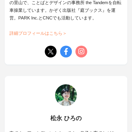
の里山で、ことばとデザインの事務所 the Tandemを自転
車操業しています。かぞく出版社『庭ブックス』を運
営。PARK Inc.とCNCでも活動しています。
詳細プロフィールはこちら＞
松永 ひろの