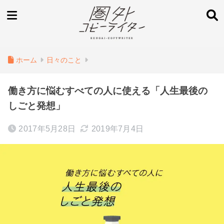
ホーム
日々のこと
働き方に悩むすべての人に使える「人生最後の
しごと発想」
2017年5月28日
2019年7月4日