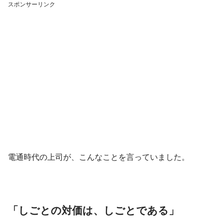
スポンサーリンク
電通時代の上司が、こんなことを言っていました。
「しごとの対価は、しごとである」