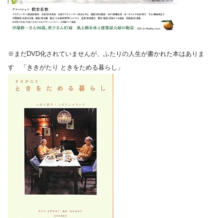
※まだDVD化されていませんが、ふたりの人生が書かれた本はありま
す 「ききがたり ときをためる暮らし」