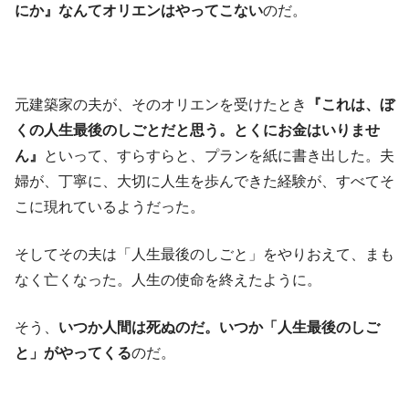
にか』なんてオリエンはやってこない
のだ。
元建築家の夫が、そのオリエンを受けたとき
『これは、ぼ
くの人生最後のしごとだと思う。とくにお金はいりませ
ん』
といって、すらすらと、プランを紙に書き出した。夫
婦が、丁寧に、大切に人生を歩んできた経験が、すべてそ
こに現れているようだった。
そしてその夫は「人生最後のしごと」をやりおえて、まも
なく亡くなった。人生の使命を終えたように。
そう、
いつか人間は死ぬのだ。いつか「人生最後のしご
と」がやってくる
のだ。