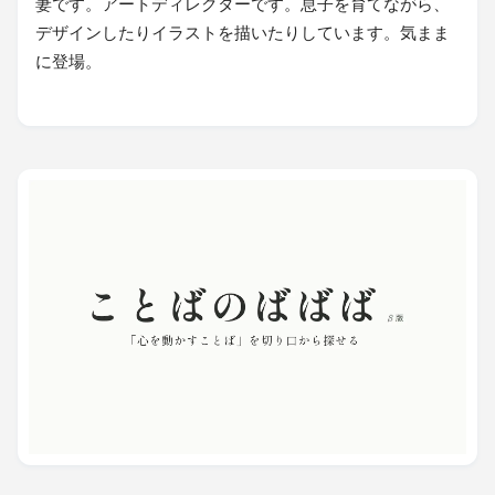
妻です。アートディレクターです。息子を育てながら、
デザインしたりイラストを描いたりしています。気まま
に登場。