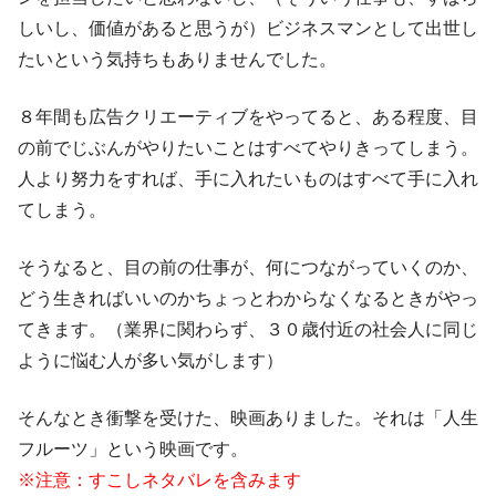
しいし、価値があると思うが）ビジネスマンとして出世し
たいという気持ちもありませんでした。
８年間も広告クリエーティブをやってると、ある程度、目
の前でじぶんがやりたいことはすべてやりきってしまう。
人より努力をすれば、手に入れたいものはすべて手に入れ
てしまう。
そうなると、目の前の仕事が、何につながっていくのか、
どう生きればいいのかちょっとわからなくなるときがやっ
てきます。（業界に関わらず、３０歳付近の社会人に同じ
ように悩む人が多い気がします）
そんなとき衝撃を受けた、映画ありました。それは「人生
フルーツ」という映画です。
※注意：すこしネタバレを含みます