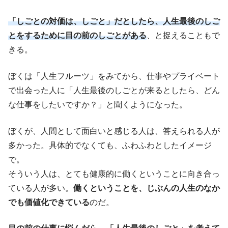
「しごとの対価は、しごと」だとしたら、人生最後のしご
とをするために目の前のしごとがある
、と捉えることもで
きる。
ぼくは「人生フルーツ」をみてから、仕事やプライベート
で出会った人に「人生最後のしごとが来るとしたら、どん
な仕事をしたいですか？」と聞くようになった。
ぼくが、人間として面白いと感じる人は、答えられる人が
多かった。具体的でなくても、ふわふわとしたイメージ
で。
そういう人は、とても健康的に働くということに向き合っ
ている人が多い。
働くということを、じぶんの人生のなか
でも価値化できている
のだ。