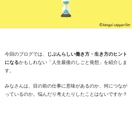
今回のブログでは、
じぶんらしい働き方・生き方のヒント
になる
かもしれない「人生最後のしごと発想」を紹介しま
す。
みなさんは、目の前の仕事に意味があるのか、何につなが
っているのか。悩んだり考えたりしたことはないですか？