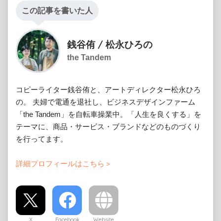
この記事を書いた人
銭谷侑 / 松永ひろの
the Tandem
コピーライター銭谷侑と、アートディレクター松永ひろ
の。 夫婦で電通を退社し、ビジネスデザインファーム
「the Tandem」を自転車操業中。「人生を良くする」を
テーマに、商品・サービス・ブランドなどのものづくり
を行ってます。
詳細プロフィールはこちら＞
X
Facebook
Website