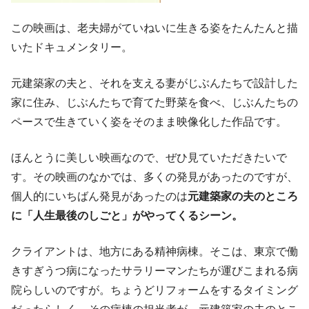
この映画は、老夫婦がていねいに生きる姿をたんたんと描
いたドキュメンタリー。
元建築家の夫と、それを支える妻がじぶんたちで設計した
家に住み、じぶんたちで育てた野菜を食べ、じぶんたちの
ペースで生きていく姿をそのまま映像化した作品です。
ほんとうに美しい映画なので、ぜひ見ていただきたいで
す。その映画のなかでは、多くの発見があったのですが、
個人的にいちばん発見があったのは
元建築家の夫のところ
に「人生最後のしごと」がやってくるシーン。
クライアントは、地方にある精神病棟。そこは、東京で働
きすぎうつ病になったサラリーマンたちが運びこまれる病
院らしいのですが。ちょうどリフォームをするタイミング