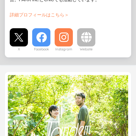
詳細プロフィールはこちら＞
X
Facebook
Instagram
Website