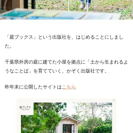
「庭ブックス」という出版社を、はじめることにしまし
た。
千葉県外房の庭に建てた小屋を拠点に「土から生まれるよ
うなことば」を育てていく、かぞく出版社です。
昨年末に公開したサイトは
こちら