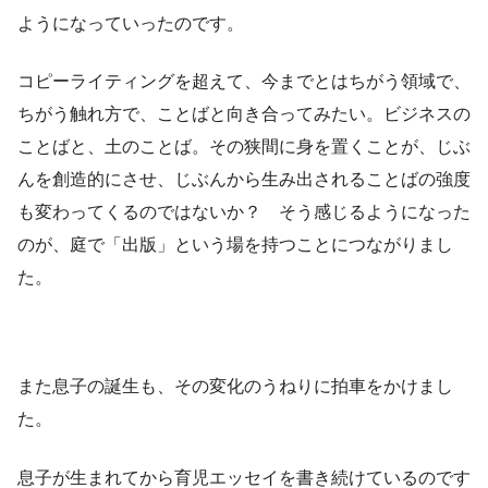
ようになっていったのです。
コピーライティングを超えて、今までとはちがう領域で、
ちがう触れ方で、ことばと向き合ってみたい。ビジネスの
ことばと、土のことば。その狭間に身を置くことが、じぶ
んを創造的にさせ、じぶんから生み出されることばの強度
も変わってくるのではないか？ そう感じるようになった
のが、庭で「出版」という場を持つことにつながりまし
た。
また息子の誕生も、その変化のうねりに拍車をかけまし
た。
息子が生まれてから育児エッセイを書き続けているのです