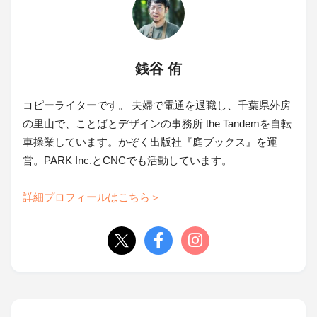
銭谷 侑
コピーライターです。 夫婦で電通を退職し、千葉県外房
の里山で、ことばとデザインの事務所 the Tandemを自転
車操業しています。かぞく出版社『庭ブックス』を運
営。PARK Inc.とCNCでも活動しています。
詳細プロフィールはこちら＞