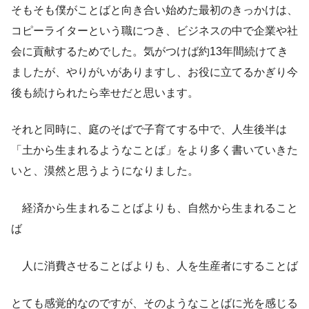
そもそも僕がことばと向き合い始めた最初のきっかけは、
コピーライターという職につき、ビジネスの中で企業や社
会に貢献するためでした。気がつけば約13年間続けてき
ましたが、やりがいがありますし、お役に立てるかぎり今
後も続けられたら幸せだと思います。
それと同時に、庭のそばで子育てする中で、人生後半は
「土から生まれるようなことば」をより多く書いていきた
いと、漠然と思うようになりました。
経済から生まれることばよりも、自然から生まれること
ば
人に消費させることばよりも、人を生産者にすることば
とても感覚的なのですが、そのようなことばに光を感じる