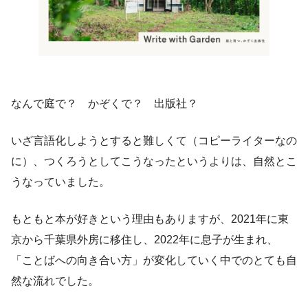
なんで庭で？ かぞくで？ 出版社？
いざ言語化しようとすると難しくて（コピーライターなの
に）、つくろうとしてこうなったというよりは、自然とこ
うなっていました。
もともと本が好きという理由もありますが、2021年に東
京から千葉県外房に移住し、2022年に息子が生まれ、
「ことばへの向き合い方」が変化していく中でのとても自
然な流れでした。