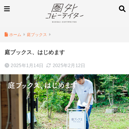
ホーム
庭ブックス
庭ブックス、はじめます
2025年1月14日
2025年2月12日