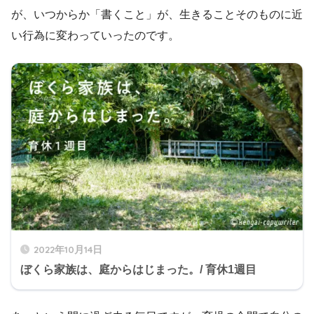
が、いつからか「書くこと」が、生きることそのものに近
い行為に変わっていったのです。
2022年10月14日
ぼくら家族は、庭からはじまった。/ 育休1週目