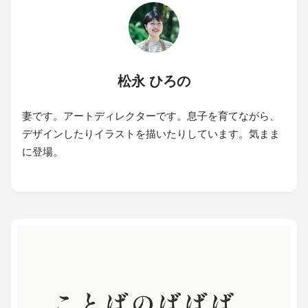
松永 ひろの
妻です。アートディレクターです。息子を育てながら、
デザインしたりイラストを描いたりしています。気まま
に登場。