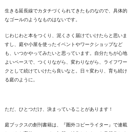
生きる延長線でカタチづくられてきたものなので、具体的
なゴールのようなものはないです。
じわじわと本をつくり、泥くさく届けていけたらと思いま
すし、庭や小屋を使ったイベントやワークショップなど
も、いつかやってみたいと思っています。自分たちが心地
よいペースで、つくりながら、変わりながら、ライフワー
クとして続けていけたら良いなと。日々変わり、育ち続け
る庭のように。
ただ、ひとつだけ、決まっていることがあります！
庭ブックスの創刊書籍は、『圏外コピーライター』で連載